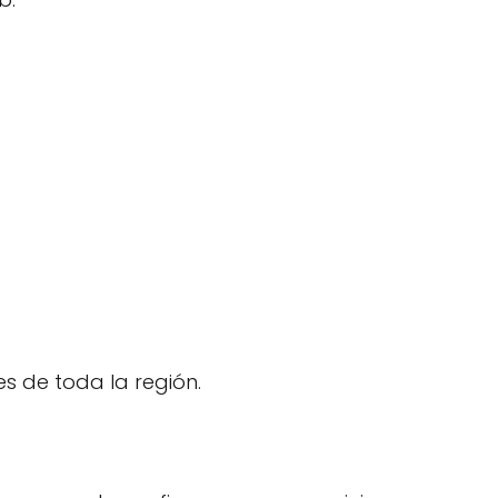
es de toda la región.