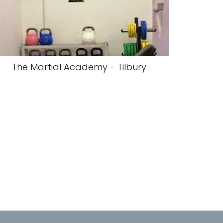
The Martial Academy - Tilbury