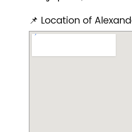
📌 Location of Alexan