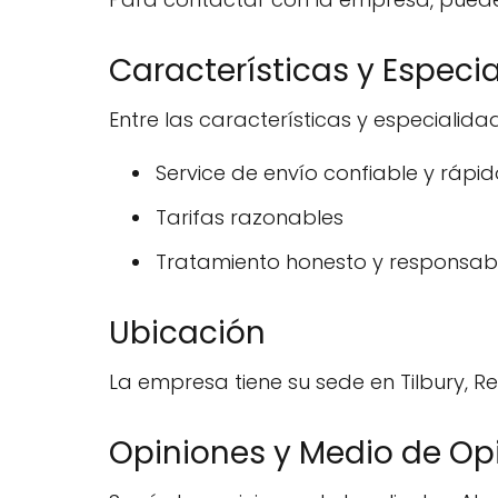
Características y Especi
Entre las características y especialid
Service de envío confiable y rápid
Tarifas razonables
Tratamiento honesto y responsab
Ubicación
La empresa tiene su sede en Tilbury, Re
Opiniones y Medio de Op