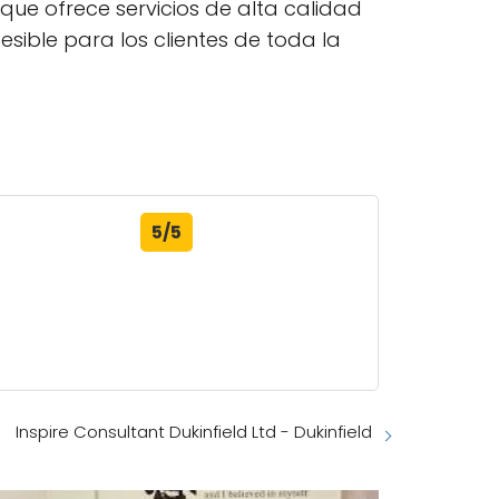
que ofrece servicios de alta calidad
sible para los clientes de toda la
5/5
Inspire Consultant Dukinfield Ltd - Dukinfield