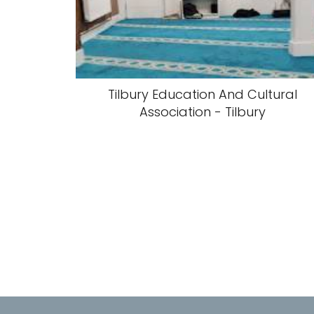
Tilbury Education And Cultural
Association - Tilbury