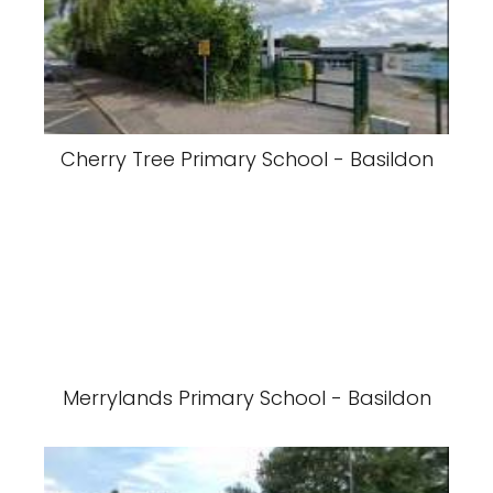
Cherry Tree Primary School - Basildon
Merrylands Primary School - Basildon