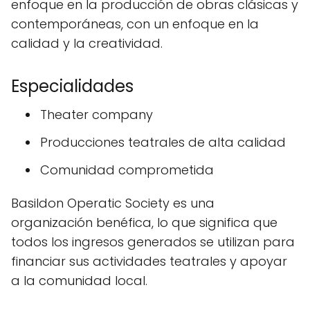
enfoque en la producción de obras clásicas y
contemporáneas, con un enfoque en la
calidad y la creatividad.
Especialidades
Theater company
Producciones teatrales de alta calidad
Comunidad comprometida
Basildon Operatic Society es una
organización benéfica, lo que significa que
todos los ingresos generados se utilizan para
financiar sus actividades teatrales y apoyar
a la comunidad local.