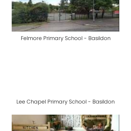
Felmore Primary School - Basildon
Lee Chapel Primary School - Basildon