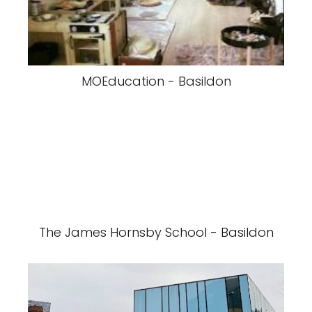
MOEducation - Basildon
The James Hornsby School - Basildon