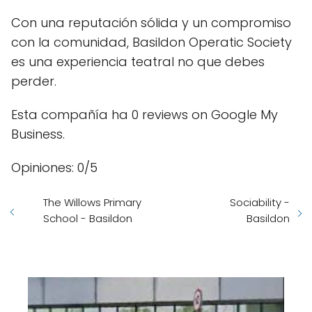
Con una reputación sólida y un compromiso
con la comunidad, Basildon Operatic Society
es una experiencia teatral no que debes
perder.
Esta compañía ha 0 reviews on Google My
Business.
Opiniones: 0/5
The Willows Primary
Sociability -
School - Basildon
Basildon