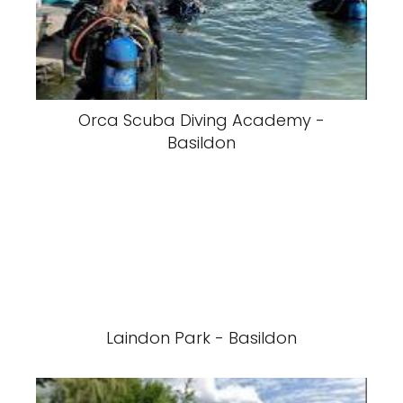
Orca Scuba Diving Academy -
Basildon
Laindon Park - Basildon