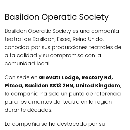
Basildon Operatic Society
Basildon Operatic Society es una compañía
teatral de Basildon, Essex, Reino Unido,
conocida por sus producciones teatrales de
alta calidad y su compromiso con la
comunidad local.
Con sede en
Grevatt Lodge, Rectory Rd,
Pitsea, Basildon SS13 2NN, United Kingdom
,
la compañía ha sido un punto de referencia
para los amantes del teatro en la región
durante décadas.
La compañía se ha destacado por su