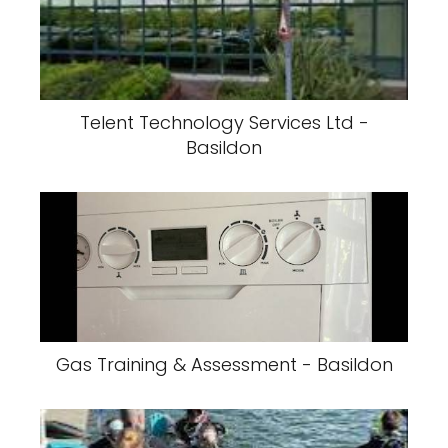
Telent Technology Services Ltd -
Basildon
Gas Training & Assessment - Basildon