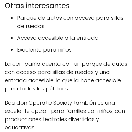
Otras interesantes
Parque de autos con acceso para sillas
de ruedas
Acceso accesible a la entrada
Excelente para niños
La compañía cuenta con un parque de autos
con acceso para sillas de ruedas y una
entrada accesible, lo que la hace accesible
para todos los públicos.
Basildon Operatic Society también es una
excelente opción para families con niños, con
producciones teatrales divertidas y
educativas.