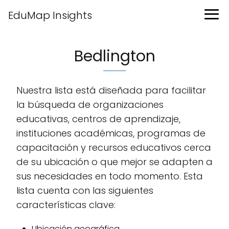
EduMap Insights
Bedlington
Nuestra lista está diseñada para facilitar
la búsqueda de organizaciones
educativas, centros de aprendizaje,
instituciones académicas, programas de
capacitación y recursos educativos cerca
de su ubicación o que mejor se adapten a
sus necesidades en todo momento. Esta
lista cuenta con las siguientes
características clave:
Ubicación geográfica