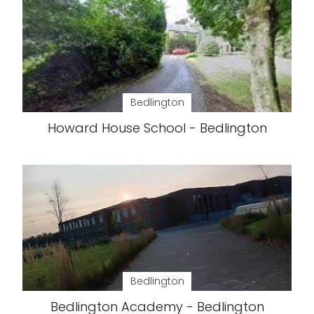
Bedlington
Howard House School - Bedlington
Bedlington
Bedlington Academy - Bedlington