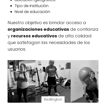
Tipo de institución
Nivel de educación
Nuestro objetivo es brindar acceso a
organizaciones educativas
de confianza
y
recursos educativos
de alta calidad
que satisfagan las necesidades de los
usuarios.
Bedlington