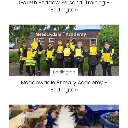
Gareth Beddow Personal Training -
Bedlington
Bedlington
Meadowdale Primary Academy -
Bedlington