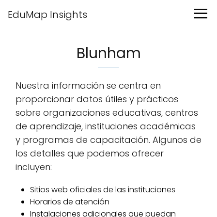
EduMap Insights
Blunham
Nuestra información se centra en
proporcionar datos útiles y prácticos
sobre organizaciones educativas, centros
de aprendizaje, instituciones académicas
y programas de capacitación. Algunos de
los detalles que podemos ofrecer
incluyen:
Sitios web oficiales de las instituciones
Horarios de atención
Instalaciones adicionales que puedan