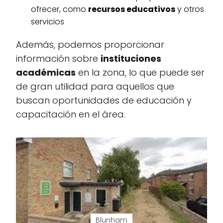
ofrecer, como
recursos educativos
y otros
servicios
Además, podemos proporcionar
información sobre
instituciones
académicas
en la zona, lo que puede ser
de gran utilidad para aquellos que
buscan oportunidades de educación y
capacitación en el área.
Blunham