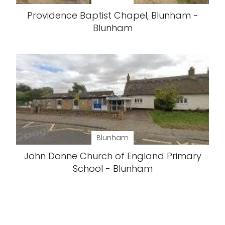
Providence Baptist Chapel, Blunham -
Blunham
Blunham
John Donne Church of England Primary
School - Blunham