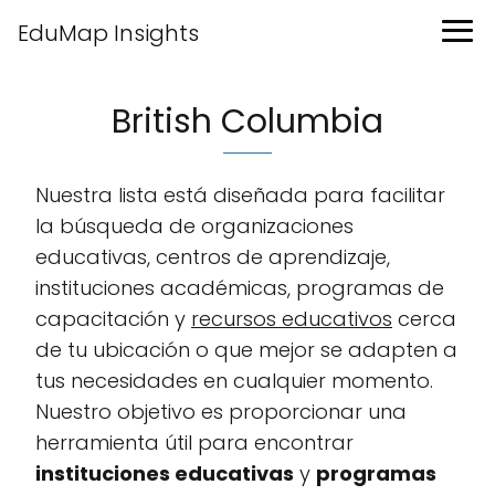
EduMap Insights
British Columbia
Nuestra lista está diseñada para facilitar
la búsqueda de organizaciones
educativas, centros de aprendizaje,
instituciones académicas, programas de
capacitación y
recursos educativos
cerca
de tu ubicación o que mejor se adapten a
tus necesidades en cualquier momento.
Nuestro objetivo es proporcionar una
herramienta útil para encontrar
instituciones educativas
y
programas