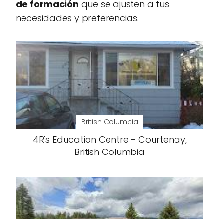
de formación
que se ajusten a tus
necesidades y preferencias.
British Columbia
4R's Education Centre - Courtenay,
British Columbia