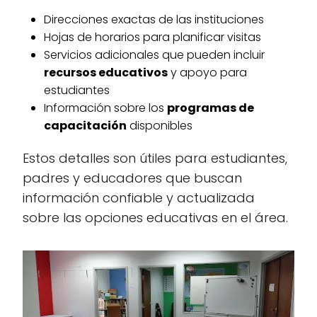
Direcciones exactas de las instituciones
Hojas de horarios para planificar visitas
Servicios adicionales que pueden incluir
recursos educativos
y apoyo para
estudiantes
Información sobre los
programas de
capacitación
disponibles
Estos detalles son útiles para estudiantes,
padres y educadores que buscan
información confiable y actualizada
sobre las opciones educativas en el área.