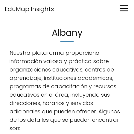
EduMap Insights
Albany
Nuestra plataforma proporciona
información valiosa y práctica sobre
organizaciones educativas, centros de
aprendizaje, instituciones académicas,
programas de capacitación y recursos
educativos en el área, incluyendo sus
direcciones, horarios y servicios
adicionales que pueden ofrecer. Algunos
de los detalles que se pueden encontrar
son: