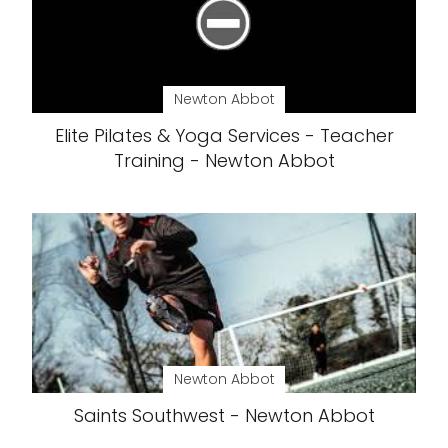
Newton Abbot
Elite Pilates & Yoga Services - Teacher
Training - Newton Abbot
Newton Abbot
Saints Southwest - Newton Abbot