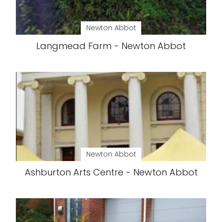
Newton Abbot
Langmead Farm - Newton Abbot
Newton Abbot
Ashburton Arts Centre - Newton Abbot