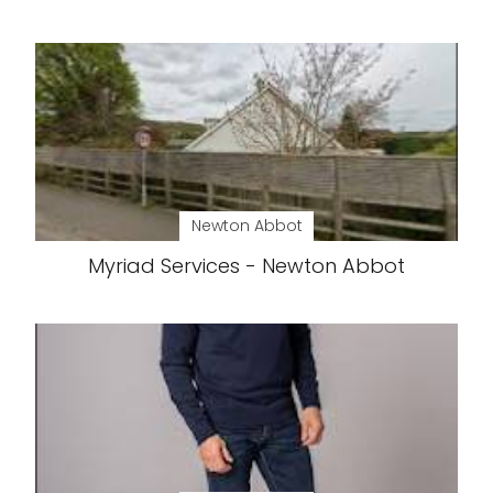
Newton Abbot
Myriad Services - Newton Abbot