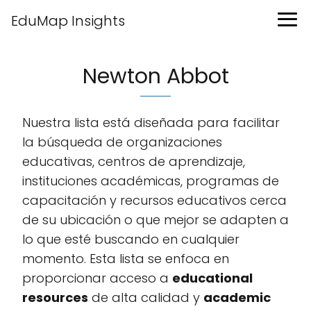
EduMap Insights
Newton Abbot
Nuestra lista está diseñada para facilitar
la búsqueda de organizaciones
educativas, centros de aprendizaje,
instituciones académicas, programas de
capacitación y recursos educativos cerca
de su ubicación o que mejor se adapten a
lo que esté buscando en cualquier
momento. Esta lista se enfoca en
proporcionar acceso a
educational
resources
de alta calidad y
academic