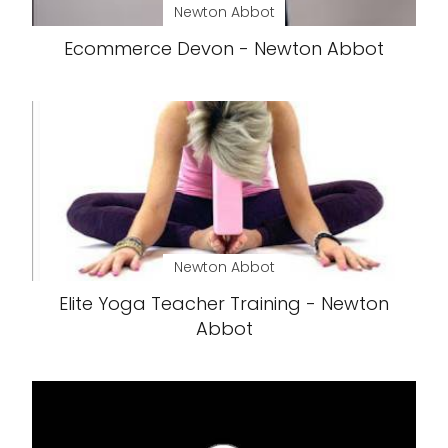
Newton Abbot
Ecommerce Devon - Newton Abbot
Newton Abbot
Elite Yoga Teacher Training - Newton
Abbot