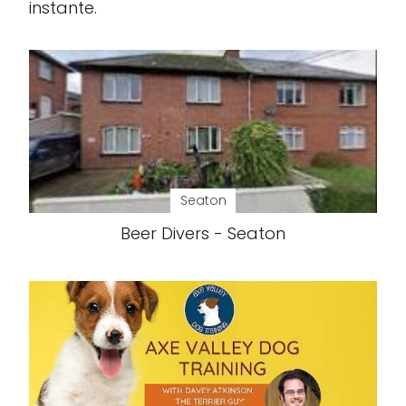
instante.
Seaton
Beer Divers - Seaton