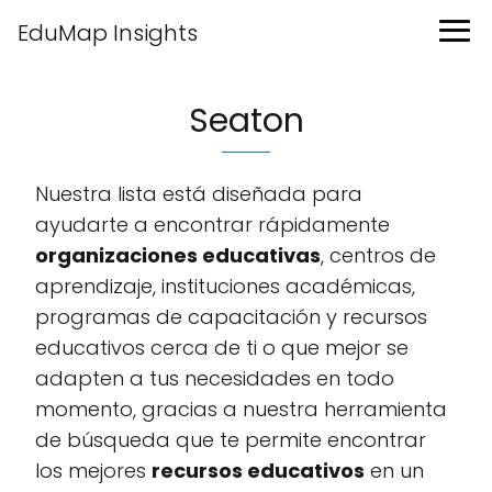
EduMap Insights
Seaton
Nuestra lista está diseñada para
ayudarte a encontrar rápidamente
organizaciones educativas
, centros de
aprendizaje, instituciones académicas,
programas de capacitación y recursos
educativos cerca de ti o que mejor se
adapten a tus necesidades en todo
momento, gracias a nuestra herramienta
de búsqueda que te permite encontrar
los mejores
recursos educativos
en un