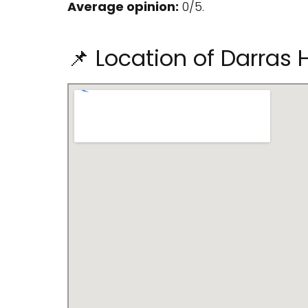
Average opinion:
0/5.
📌 Location of Darras 