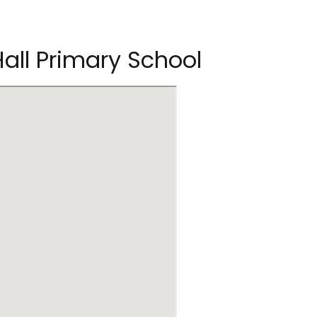
Hall Primary School