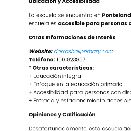
Ubicación y Accesibilidad
La escuela se encuentra en
Ponteland
escuela es
accesible para personas 
Otras Informaciones de Interés
Website:
darrashallprimary.com
Teléfono:
1661823857
*
Otras características:
+ Educación integral
+ Enfoque en la educación primaria
+ Accesibilidad para personas con d
+ Entrada y estacionamiento accesible
Opiniones y Calificación
Desafortunadamente, esta escuela ti