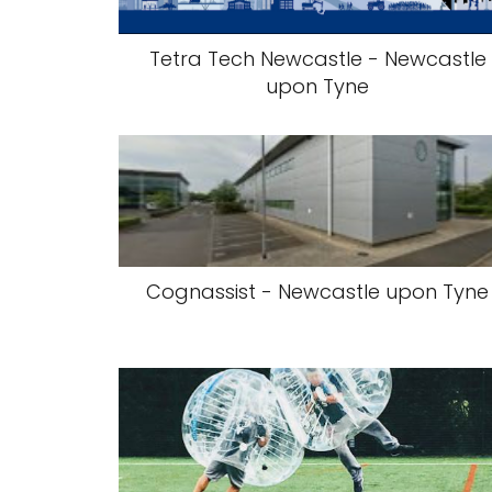
Tetra Tech Newcastle - Newcastle
upon Tyne
Cognassist - Newcastle upon Tyne