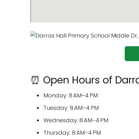
⏰ Open Hours of Darra
Monday: 8 AM–4 PM
Tuesday: 8 AM–4 PM
Wednesday: 8 AM–4 PM
Thursday: 8 AM–4 PM