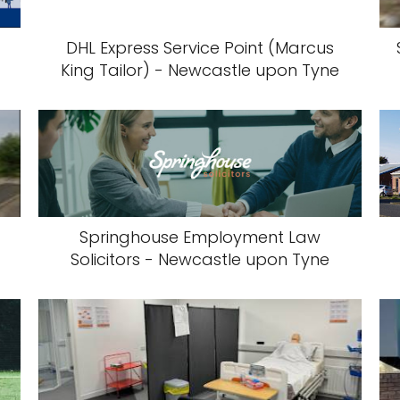
DHL Express Service Point (Marcus
King Tailor) - Newcastle upon Tyne
Springhouse Employment Law
Solicitors - Newcastle upon Tyne