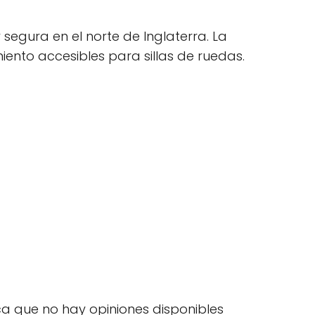
y segura en el norte de Inglaterra. La
ento accesibles para sillas de ruedas.
ica que no hay opiniones disponibles