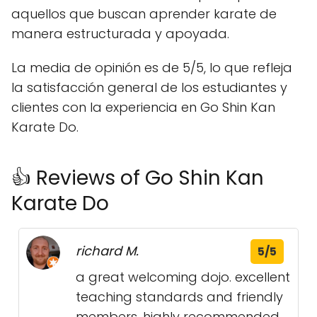
aquellos que buscan aprender karate de
manera estructurada y apoyada.
La media de opinión es de 5/5, lo que refleja
la satisfacción general de los estudiantes y
clientes con la experiencia en Go Shin Kan
Karate Do.
👍 Reviews of Go Shin Kan
Karate Do
richard M.
5/5
a great welcoming dojo. excellent
teaching standards and friendly
members. highly recommended.