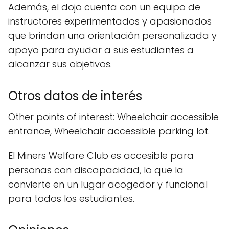
Además, el dojo cuenta con un equipo de
instructores experimentados y apasionados
que brindan una orientación personalizada y
apoyo para ayudar a sus estudiantes a
alcanzar sus objetivos.
Otros datos de interés
Other points of interest: Wheelchair accessible
entrance, Wheelchair accessible parking lot.
El Miners Welfare Club es accesible para
personas con discapacidad, lo que la
convierte en un lugar acogedor y funcional
para todos los estudiantes.