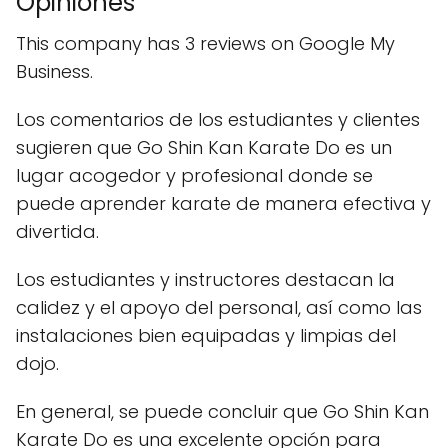
Opiniones
This company has 3 reviews on Google My
Business.
Los comentarios de los estudiantes y clientes
sugieren que Go Shin Kan Karate Do es un
lugar acogedor y profesional donde se
puede aprender karate de manera efectiva y
divertida.
Los estudiantes y instructores destacan la
calidez y el apoyo del personal, así como las
instalaciones bien equipadas y limpias del
dojo.
En general, se puede concluir que Go Shin Kan
Karate Do es una excelente opción para