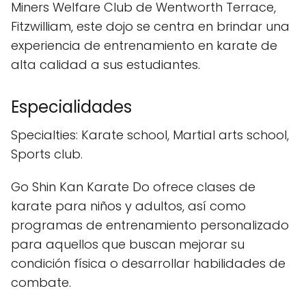
Miners Welfare Club de Wentworth Terrace,
Fitzwilliam, este dojo se centra en brindar una
experiencia de entrenamiento en karate de
alta calidad a sus estudiantes.
Especialidades
Specialties: Karate school, Martial arts school,
Sports club.
Go Shin Kan Karate Do ofrece clases de
karate para niños y adultos, así como
programas de entrenamiento personalizado
para aquellos que buscan mejorar su
condición física o desarrollar habilidades de
combate.