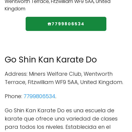
☎️7799806534
Go Shin Kan Karate Do
Address: Miners Welfare Club, Wentworth
Terrace, Fitzwilliam WF9 5AA, United Kingdom.
Phone:
7799806534
.
Go Shin Kan Karate Do es una escuela de
karate que ofrece una variedad de clases
para todos los niveles. Establecida en el