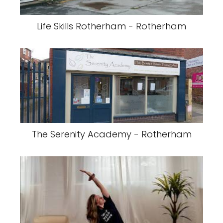
Life Skills Rotherham - Rotherham
The Serenity Academy - Rotherham