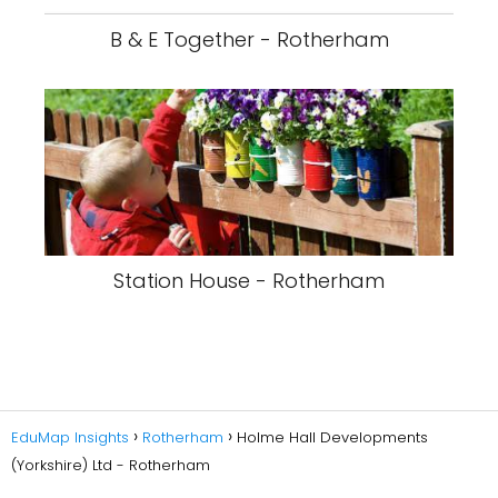
B & E Together - Rotherham
Station House - Rotherham
EduMap Insights
Rotherham
Holme Hall Developments
(Yorkshire) Ltd - Rotherham