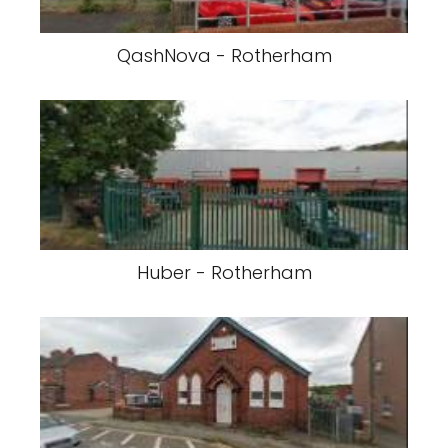
QashNova - Rotherham
Huber - Rotherham