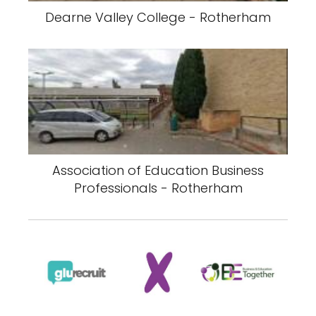
Dearne Valley College - Rotherham
Association of Education Business
Professionals - Rotherham