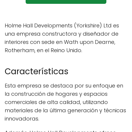
Holme Hall Developments (Yorkshire) Ltd es
una empresa constructora y diseñador de
interiores con sede en Wath upon Dearne,
Rotherham, en el Reino Unido.
Características
Esta empresa se destaca por su enfoque en
la construcción de hogares y espacios
comerciales de alta calidad, utilizando
materiales de la última generación y técnicas
innovadoras.