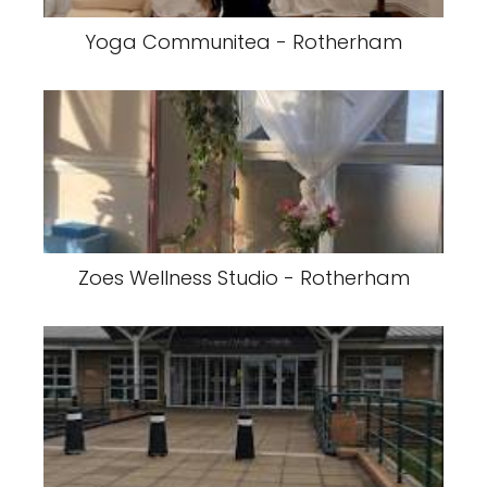
Yoga Communitea - Rotherham
Zoes Wellness Studio - Rotherham