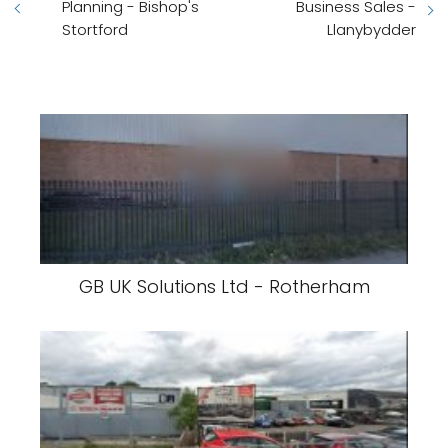
Planning - Bishop's
Business Sales -
Stortford
Llanybydder
GB UK Solutions Ltd - Rotherham