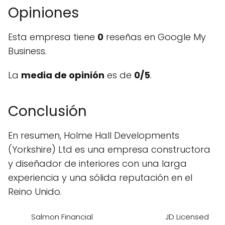
Opiniones
Esta empresa tiene
0
reseñas en Google My
Business.
La
media de opinión
es de
0/5
.
Conclusión
En resumen, Holme Hall Developments
(Yorkshire) Ltd es una empresa constructora
y diseñador de interiores con una larga
experiencia y una sólida reputación en el
Reino Unido.
Salmon Financial
JD Licensed