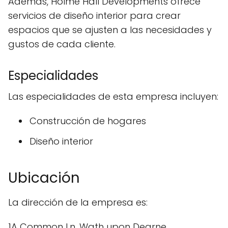
Además, Holme Hall Developments ofrece
servicios de diseño interior para crear
espacios que se ajusten a las necesidades y
gustos de cada cliente.
Especialidades
Las especialidades de esta empresa incluyen:
Construcción de hogares
Diseño interior
Ubicación
La dirección de la empresa es:
1A Common Ln, Wath upon Dearne,