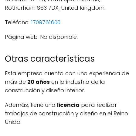
Rotherham S63 7DX, United Kingdom.
Teléfono:
1709761600
.
Página web: No disponible.
Otras características
Esta empresa cuenta con una experiencia de
más de
20 años
en la industria de la
construcción y diseño interior.
Además, tiene una
licencia
para realizar
trabajos de construcción y diseño en el Reino
Unido.