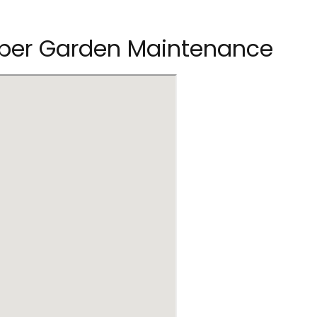
ooper Garden Maintenance