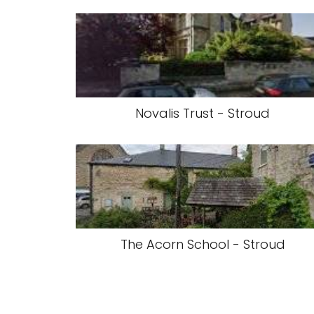
Novalis Trust - Stroud
The Acorn School - Stroud