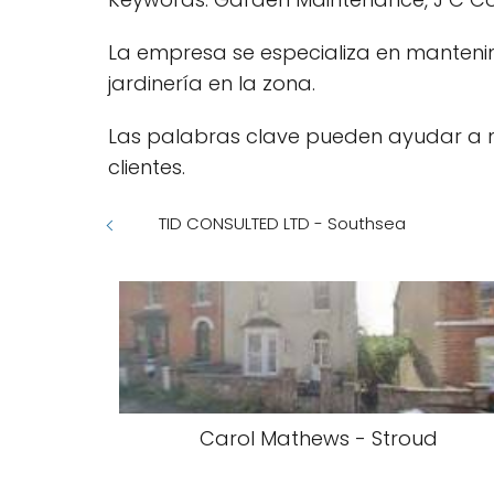
La empresa se especializa en mantenimi
jardinería en la zona.
Las palabras clave pueden ayudar a me
clientes.
TID CONSULTED LTD - Southsea
Carol Mathews - Stroud