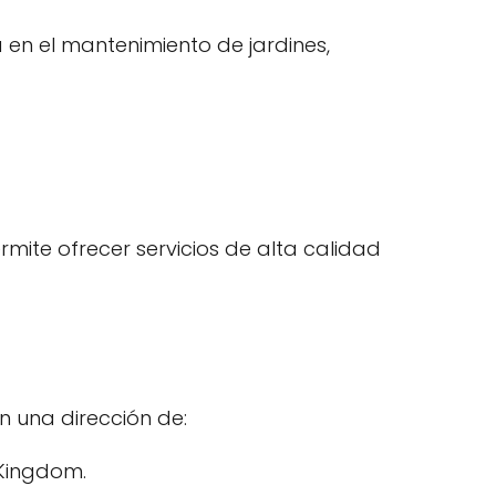
en el mantenimiento de jardines,
mite ofrecer servicios de alta calidad
n una dirección de:
 Kingdom.