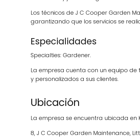
Los técnicos de J C Cooper Garden Mai
garantizando que los servicios se reali
Especialidades
Specialties: Gardener.
La empresa cuenta con un equipo de téc
y personalizados a sus clientes.
Ubicación
La empresa se encuentra ubicada en Kin
8, J C Cooper Garden Maintenance, Littl