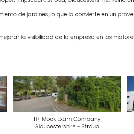
ento de jardines, lo que la convierte en un prove
jorar la visibilidad de la empresa en los motor
11+ Mock Exam Company
Gloucestershire - Stroud