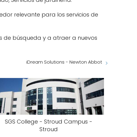
edor relevante para los servicios de
es de búsqueda y a atraer a nuevos
iDream Solutions - Newton Abbot
SGS College - Stroud Campus -
Stroud