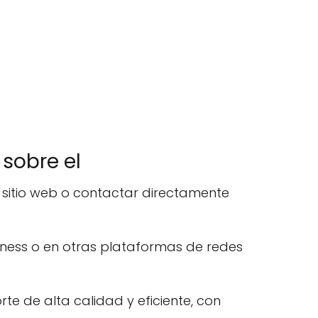
sobre el
 sitio web o contactar directamente
ness o en otras plataformas de redes
e de alta calidad y eficiente, con