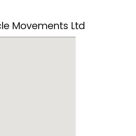
icle Movements Ltd