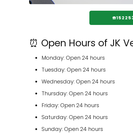
☎️15225
⏰ Open Hours of JK V
Monday: Open 24 hours
Tuesday: Open 24 hours
Wednesday: Open 24 hours
Thursday: Open 24 hours
Friday: Open 24 hours
Saturday: Open 24 hours
Sunday: Open 24 hours