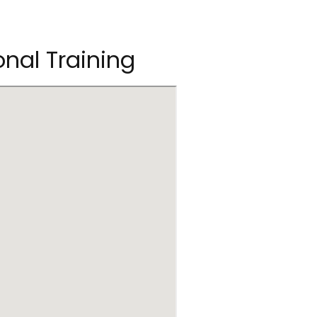
onal Training