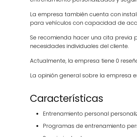
La empresa también cuenta con instal
para vehículos con capacidad de acc
Se recomienda hacer una cita previa 
necesidades individuales del cliente.
Actualmente, la empresa tiene 0 reseñ
La opinión general sobre la empresa es
Características
Entrenamiento personal personal
Programas de entrenamiento per