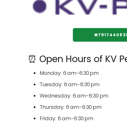
☎️791744083
⏰ Open Hours of KV Pe
Monday: 6 am–6:30 pm
Tuesday: 6 am–6:30 pm
Wednesday: 6 am–6:30 pm
Thursday: 6 am–6:30 pm
Friday: 6 am–6:30 pm