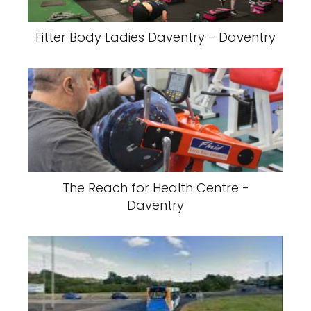
Fitter Body Ladies Daventry - Daventry
The Reach for Health Centre -
Daventry