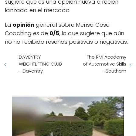
sugiere que es una opción nueva o recién
lanzada en el mercado.
La
opinión
general sobre Mensa Cosa
Coaching es de
0/5
, lo que sugiere que aún
no ha recibido reseñas positivas o negativas.
DAVENTRY
The RMI Academy
WEIGHTLIFTING CLUB
of Automotive Skills
- Daventry
- Southam