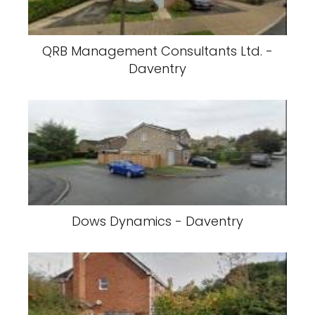
QRB Management Consultants Ltd. -
Daventry
Dows Dynamics - Daventry