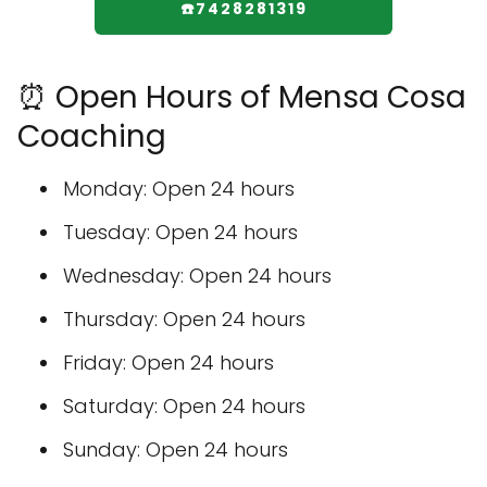
☎️7428281319
⏰ Open Hours of Mensa Cosa
Coaching
Monday: Open 24 hours
Tuesday: Open 24 hours
Wednesday: Open 24 hours
Thursday: Open 24 hours
Friday: Open 24 hours
Saturday: Open 24 hours
Sunday: Open 24 hours