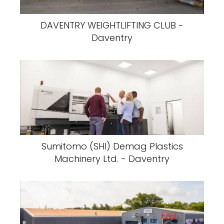
DAVENTRY WEIGHTLIFTING CLUB -
Daventry
Sumitomo (SHI) Demag Plastics
Machinery Ltd. - Daventry