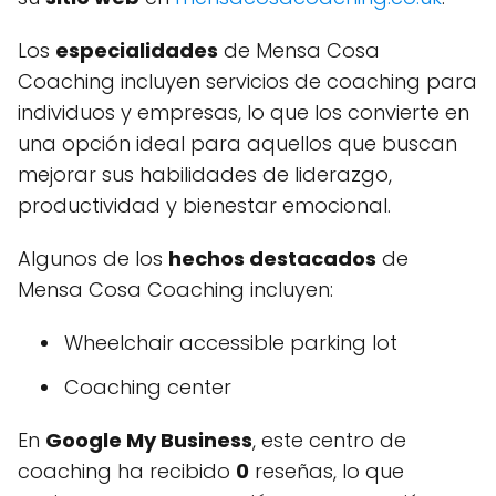
Los
especialidades
de Mensa Cosa
Coaching incluyen servicios de coaching para
individuos y empresas, lo que los convierte en
una opción ideal para aquellos que buscan
mejorar sus habilidades de liderazgo,
productividad y bienestar emocional.
Algunos de los
hechos destacados
de
Mensa Cosa Coaching incluyen:
Wheelchair accessible parking lot
Coaching center
En
Google My Business
, este centro de
coaching ha recibido
0
reseñas, lo que