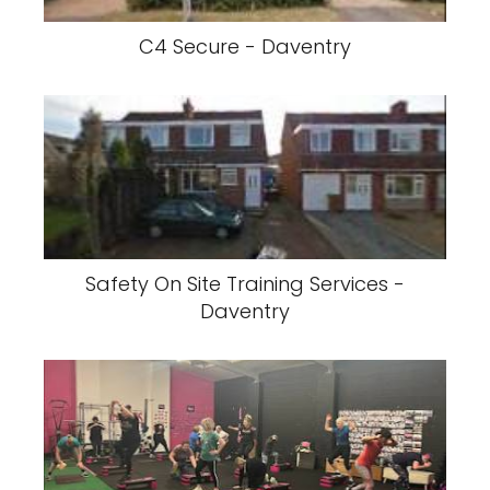
C4 Secure - Daventry
Safety On Site Training Services -
Daventry