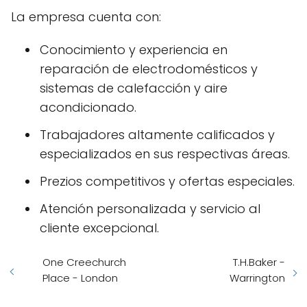
La empresa cuenta con:
Conocimiento y experiencia en
reparación de electrodomésticos y
sistemas de calefacción y aire
acondicionado.
Trabajadores altamente calificados y
especializados en sus respectivas áreas.
Prezios competitivos y ofertas especiales.
Atención personalizada y servicio al
cliente excepcional.
One Creechurch
T.H.Baker -
Place - London
Warrington