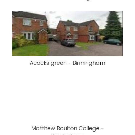
Acocks green - Birmingham
Matthew Boulton College -