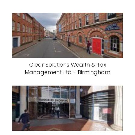
Clear Solutions Wealth & Tax
Management Ltd - Birmingham