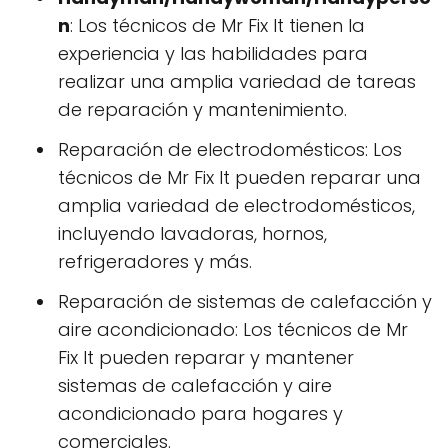
n
: Los técnicos de Mr Fix It tienen la
experiencia y las habilidades para
realizar una amplia variedad de tareas
de reparación y mantenimiento.
Reparación de electrodomésticos: Los
técnicos de Mr Fix It pueden reparar una
amplia variedad de electrodomésticos,
incluyendo lavadoras, hornos,
refrigeradores y más.
Reparación de sistemas de calefacción y
aire acondicionado: Los técnicos de Mr
Fix It pueden reparar y mantener
sistemas de calefacción y aire
acondicionado para hogares y
comerciales.