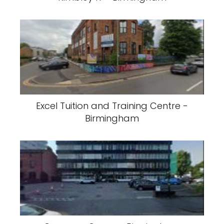
Excel Tuition and Training Centre -
Birmingham