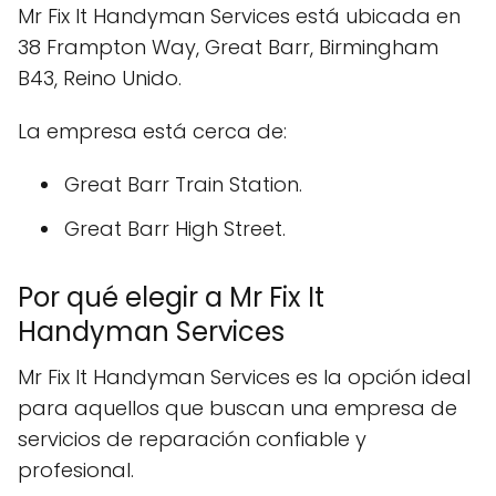
Mr Fix It Handyman Services está ubicada en
38 Frampton Way, Great Barr, Birmingham
B43, Reino Unido.
La empresa está cerca de:
Great Barr Train Station.
Great Barr High Street.
Por qué elegir a Mr Fix It
Handyman Services
Mr Fix It Handyman Services es la opción ideal
para aquellos que buscan una empresa de
servicios de reparación confiable y
profesional.