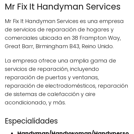
Mr Fix It Handyman Services
Mr Fix It Handyman Services es una empresa
de servicios de reparación de hogares y
comerciales ubicada en 38 Frampton Way,
Great Barr, Birmingham B43, Reino Unido.
La empresa ofrece una amplia gama de
servicios de reparación, incluyendo
reparación de puertas y ventanas,
reparación de electrodomésticos, reparación
de sistemas de calefacción y aire
acondicionado, y más.
Especialidades
Handyman/Handywoman/Handyperso