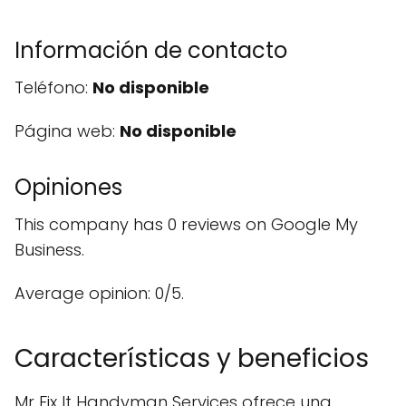
Información de contacto
Teléfono:
No disponible
Página web:
No disponible
Opiniones
This company has 0 reviews on Google My
Business.
Average opinion: 0/5.
Características y beneficios
Mr Fix It Handyman Services ofrece una