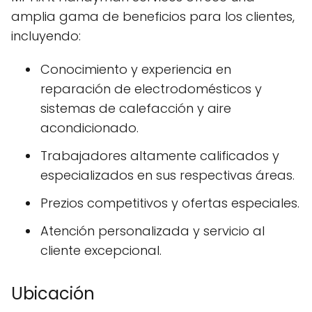
amplia gama de beneficios para los clientes,
incluyendo:
Conocimiento y experiencia en
reparación de electrodomésticos y
sistemas de calefacción y aire
acondicionado.
Trabajadores altamente calificados y
especializados en sus respectivas áreas.
Prezios competitivos y ofertas especiales.
Atención personalizada y servicio al
cliente excepcional.
Ubicación