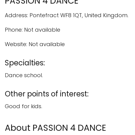
PASSION 4 DANCE
Address: Pontefract WF8 1QT, United Kingdom.
Phone: Not available
Website: Not available
Specialties:
Dance school.
Other points of interest:
Good for kids.
About PASSION 4 DANCE