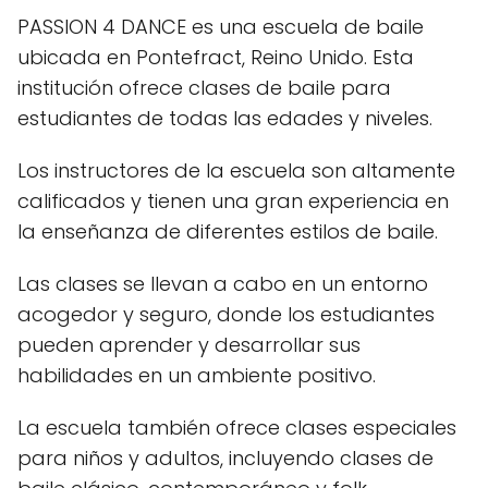
PASSION 4 DANCE es una escuela de baile
ubicada en Pontefract, Reino Unido. Esta
institución ofrece clases de baile para
estudiantes de todas las edades y niveles.
Los instructores de la escuela son altamente
calificados y tienen una gran experiencia en
la enseñanza de diferentes estilos de baile.
Las clases se llevan a cabo en un entorno
acogedor y seguro, donde los estudiantes
pueden aprender y desarrollar sus
habilidades en un ambiente positivo.
La escuela también ofrece clases especiales
para niños y adultos, incluyendo clases de