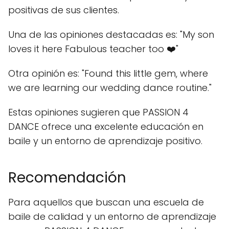
positivas de sus clientes.
Una de las opiniones destacadas es: "My son
loves it here Fabulous teacher too ❤️"
Otra opinión es: "Found this little gem, where
we are learning our wedding dance routine."
Estas opiniones sugieren que PASSION 4
DANCE ofrece una excelente educación en
baile y un entorno de aprendizaje positivo.
Recomendación
Para aquellos que buscan una escuela de
baile de calidad y un entorno de aprendizaje