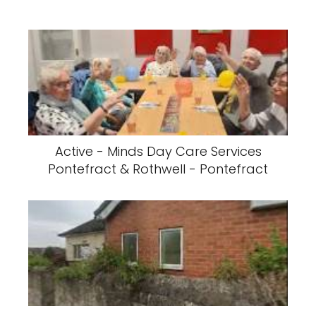
Active - Minds Day Care Services
Pontefract & Rothwell - Pontefract