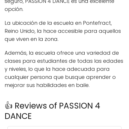
seguro, PASSION 4 DANCE es una excelente
opción.
La ubicación de la escuela en Pontefract,
Reino Unido, la hace accesible para aquellos
que viven en la zona.
Además, la escuela ofrece una variedad de
clases para estudiantes de todas las edades
y niveles, lo que la hace adecuada para
cualquier persona que busque aprender o
mejorar sus habilidades en baile.
👍 Reviews of PASSION 4
DANCE