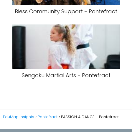
Bless Community Support - Pontefract
Sengoku Martial Arts - Pontefract
EduMap Insights
Pontefract
PASSION 4 DANCE - Pontefract