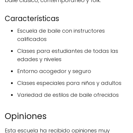
baile clásico, contemporáneo y folk.
Características
Escuela de baile con instructores
calificados
Clases para estudiantes de todas las
edades y niveles
Entorno acogedor y seguro
Clases especiales para niños y adultos
Variedad de estilos de baile ofrecidos
Opiniones
Esta escuela ha recibido opiniones muy