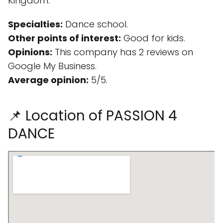
Kingdom.
Specialties:
Dance school.
Other points of interest:
Good for kids.
Opinions:
This company has 2 reviews on
Google My Business.
Average opinion:
5/5.
📌 Location of PASSION 4
DANCE