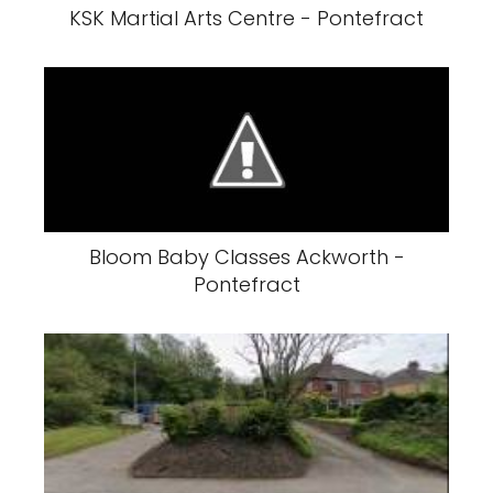
KSK Martial Arts Centre - Pontefract
Bloom Baby Classes Ackworth -
Pontefract