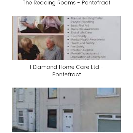
The Reading Rooms - Pontefract
1 Diamond Home Care Ltd -
Pontefract