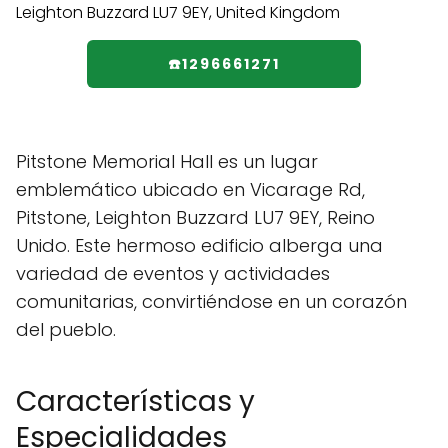
☎️1296661271
Pitstone Memorial Hall es un lugar
emblemático ubicado en Vicarage Rd,
Pitstone, Leighton Buzzard LU7 9EY, Reino
Unido. Este hermoso edificio alberga una
variedad de eventos y actividades
comunitarias, convirtiéndose en un corazón
del pueblo.
Características y
Especialidades