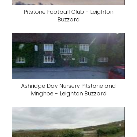
Pitstone Football Club - Leighton
Buzzard
Ashridge Day Nursery Pitstone and
Ivinghoe - Leighton Buzzard