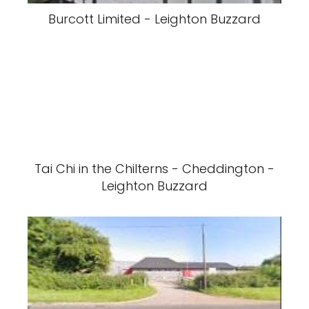
Burcott Limited - Leighton Buzzard
Tai Chi in the Chilterns - Cheddington -
Leighton Buzzard