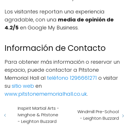
Los visitantes reportan una experiencia
agradable, con una
media de opinión de
4.2/5
en Google My Business.
Información de Contacto
Para obtener más información o reservar un
espacio, puede contactar a Pitstone
Memorial Hall al
teléfono 1296661271
o visitar
su
sitio web
en
www.pitstonememorialhall.co.uk
.
Inspirit Martial Arts -
Windmill Pre-School
Ivinghoe & Pitstone
- Leighton Buzzard
- Leighton Buzzard