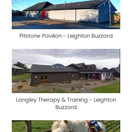
Pitstone Pavilion - Leighton Buzzard
Langley Therapy & Training - Leighton
Buzzard