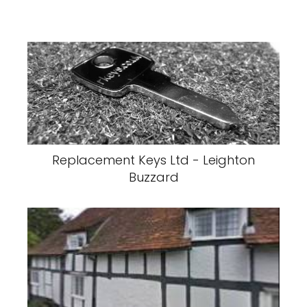
Replacement Keys Ltd - Leighton
Buzzard