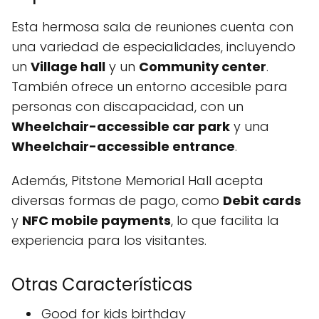
Esta hermosa sala de reuniones cuenta con
una variedad de especialidades, incluyendo
un
Village hall
y un
Community center
.
También ofrece un entorno accesible para
personas con discapacidad, con un
Wheelchair-accessible car park
y una
Wheelchair-accessible entrance
.
Además, Pitstone Memorial Hall acepta
diversas formas de pago, como
Debit cards
y
NFC mobile payments
, lo que facilita la
experiencia para los visitantes.
Otras Características
Good for kids birthday