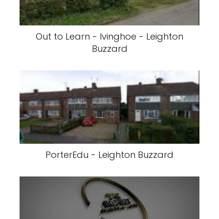
Out to Learn - Ivinghoe - Leighton
Buzzard
PorterEdu - Leighton Buzzard