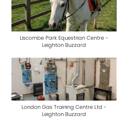
Liscombe Park Equestrian Centre -
Leighton Buzzard
London Gas Training Centre Ltd -
Leighton Buzzard