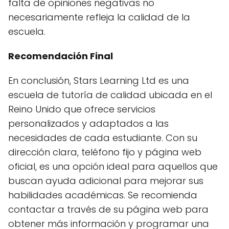
falta de opiniones negativas no
necesariamente refleja la calidad de la
escuela.
Recomendación Final
En conclusión, Stars Learning Ltd es una
escuela de tutoría de calidad ubicada en el
Reino Unido que ofrece servicios
personalizados y adaptados a las
necesidades de cada estudiante. Con su
dirección clara, teléfono fijo y página web
oficial, es una opción ideal para aquellos que
buscan ayuda adicional para mejorar sus
habilidades académicas. Se recomienda
contactar a través de su página web para
obtener más información y programar una