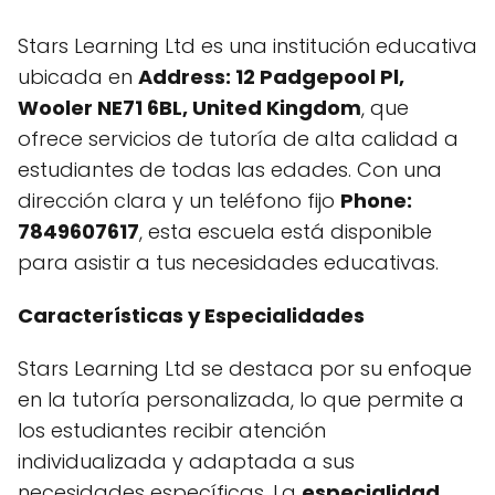
Stars Learning Ltd es una institución educativa
ubicada en
Address: 12 Padgepool Pl,
Wooler NE71 6BL, United Kingdom
, que
ofrece servicios de tutoría de alta calidad a
estudiantes de todas las edades. Con una
dirección clara y un teléfono fijo
Phone:
7849607617
, esta escuela está disponible
para asistir a tus necesidades educativas.
Características y Especialidades
Stars Learning Ltd se destaca por su enfoque
en la tutoría personalizada, lo que permite a
los estudiantes recibir atención
individualizada y adaptada a sus
necesidades específicas. La
especialidad