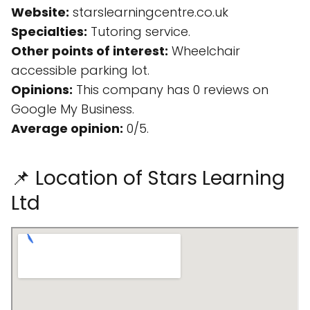
Website:
starslearningcentre.co.uk
Specialties:
Tutoring service.
Other points of interest:
Wheelchair
accessible parking lot.
Opinions:
This company has 0 reviews on
Google My Business.
Average opinion:
0/5.
📌 Location of Stars Learning
Ltd