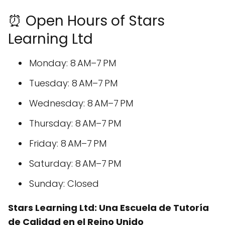
⏰ Open Hours of Stars
Learning Ltd
Monday: 8 AM–7 PM
Tuesday: 8 AM–7 PM
Wednesday: 8 AM–7 PM
Thursday: 8 AM–7 PM
Friday: 8 AM–7 PM
Saturday: 8 AM–7 PM
Sunday: Closed
Stars Learning Ltd: Una Escuela de Tutoría
de Calidad en el Reino Unido