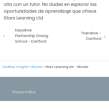
cita con un tutor. No dudes en explorar las
oportunidades de aprendizaje que ofrece
Stars Learning Ltd
Easydrive
Traindrive -
Partnership Driving
Dartford
School - Dartford
EduMap Insights
Wooler
Stars Learning Ltd - Wooler
Privacy Policy