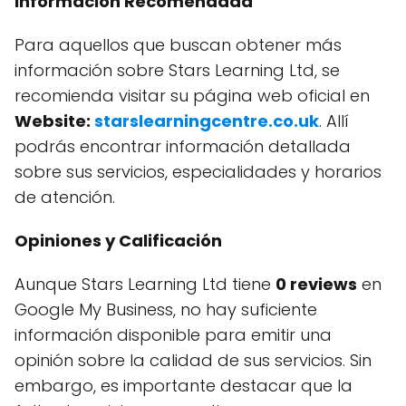
Información Recomendada
Para aquellos que buscan obtener más
información sobre Stars Learning Ltd, se
recomienda visitar su página web oficial en
Website:
starslearningcentre.co.uk
. Allí
podrás encontrar información detallada
sobre sus servicios, especialidades y horarios
de atención.
Opiniones y Calificación
Aunque Stars Learning Ltd tiene
0 reviews
en
Google My Business, no hay suficiente
información disponible para emitir una
opinión sobre la calidad de sus servicios. Sin
embargo, es importante destacar que la