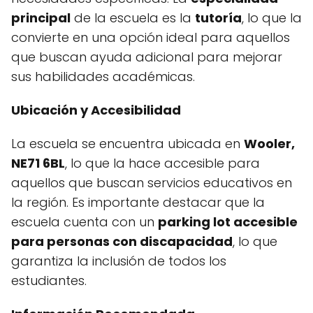
principal
de la escuela es la
tutoría
, lo que la
convierte en una opción ideal para aquellos
que buscan ayuda adicional para mejorar
sus habilidades académicas.
Ubicación y Accesibilidad
La escuela se encuentra ubicada en
Wooler,
NE71 6BL
, lo que la hace accesible para
aquellos que buscan servicios educativos en
la región. Es importante destacar que la
escuela cuenta con un
parking lot accesible
para personas con discapacidad
, lo que
garantiza la inclusión de todos los
estudiantes.