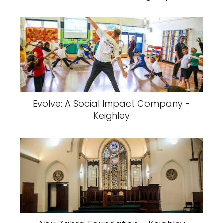
Evolve: A Social Impact Company -
Keighley