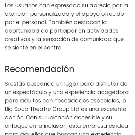
Los usuarios han expresado su aprecio por la
atención personalizada y el apoyo ofrecido
por el personal. También destacan la
oportunidad de participar en actividades
creativas y la sensación de comunidad que
se siente en el centro.
Recomendación
Si estás buscando un lugar para disfrutar de
un espectáculo y una experiencia acogedora
para adultos con necesidades especiales, la
Big Soup Theatre Group Ltd es una excelente
opción. Con su ubicación accesible y su
enfoque en la inclusión, esta empresa es ideal
para aquellos que buscan una experiencia