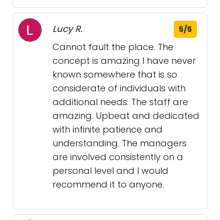
Lucy R.
5/5
Cannot fault the place. The
concept is amazing I have never
known somewhere that is so
considerate of individuals with
additional needs. The staff are
amazing. Upbeat and dedicated
with infinite patience and
understanding. The managers
are involved consistently on a
personal level and I would
recommend it to anyone.