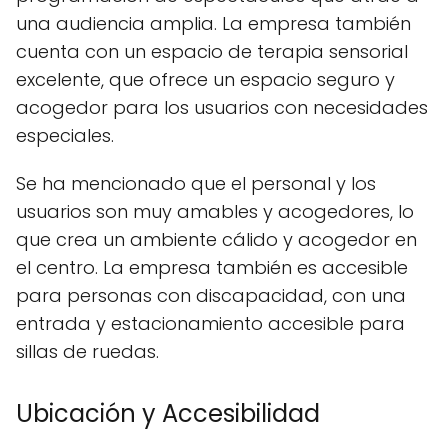
una audiencia amplia. La empresa también
cuenta con un espacio de terapia sensorial
excelente, que ofrece un espacio seguro y
acogedor para los usuarios con necesidades
especiales.
Se ha mencionado que el personal y los
usuarios son muy amables y acogedores, lo
que crea un ambiente cálido y acogedor en
el centro. La empresa también es accesible
para personas con discapacidad, con una
entrada y estacionamiento accesible para
sillas de ruedas.
Ubicación y Accesibilidad