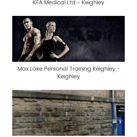
KFA Medical Ltd - Keighley
Max Lake Personal Training Keighley -
Keighley