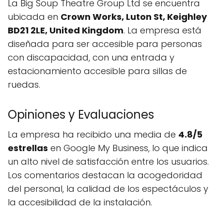
La Big Soup Theatre Group Ltd se encuentra
ubicada en
Crown Works, Luton St, Keighley
BD21 2LE, United Kingdom
. La empresa está
diseñada para ser accesible para personas
con discapacidad, con una entrada y
estacionamiento accesible para sillas de
ruedas.
Opiniones y Evaluaciones
La empresa ha recibido una media de
4.8/5
estrellas
en Google My Business, lo que indica
un alto nivel de satisfacción entre los usuarios.
Los comentarios destacan la acogedoridad
del personal, la calidad de los espectáculos y
la accesibilidad de la instalación.