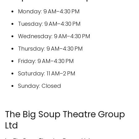
Monday: 9 AM–4:30 PM
Tuesday: 9 AM–4:30 PM
Wednesday: 9 AM–4:30 PM
Thursday: 9 AM–4:30 PM
Friday: 9 AM–4:30 PM
Saturday: 11 AM–2 PM
Sunday: Closed
The Big Soup Theatre Group
Ltd