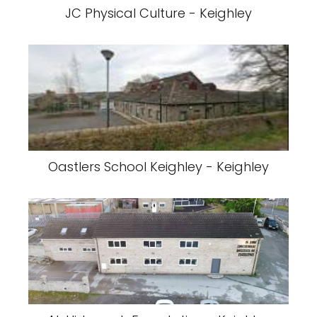
JC Physical Culture - Keighley
Oastlers School Keighley - Keighley