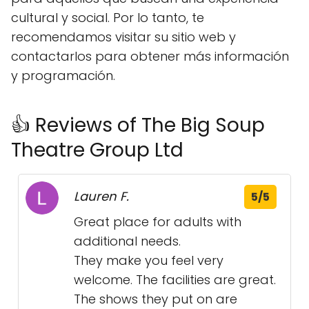
cultural y social. Por lo tanto, te
recomendamos visitar su sitio web y
contactarlos para obtener más información
y programación.
👍 Reviews of The Big Soup
Theatre Group Ltd
Lauren F.
5/5
Great place for adults with
additional needs.
They make you feel very
welcome. The facilities are great.
The shows they put on are