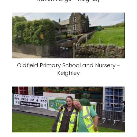
Oldfield Primary School and Nursery -
Keighley