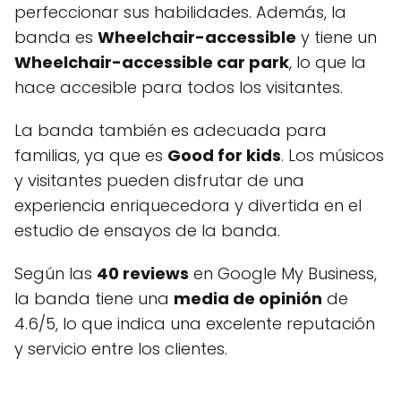
perfeccionar sus habilidades. Además, la
banda es
Wheelchair-accessible
y tiene un
Wheelchair-accessible car park
, lo que la
hace accesible para todos los visitantes.
La banda también es adecuada para
familias, ya que es
Good for kids
. Los músicos
y visitantes pueden disfrutar de una
experiencia enriquecedora y divertida en el
estudio de ensayos de la banda.
Según las
40 reviews
en Google My Business,
la banda tiene una
media de opinión
de
4.6/5, lo que indica una excelente reputación
y servicio entre los clientes.