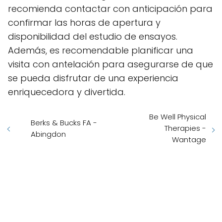
recomienda contactar con anticipación para
confirmar las horas de apertura y
disponibilidad del estudio de ensayos.
Además, es recomendable planificar una
visita con antelación para asegurarse de que
se pueda disfrutar de una experiencia
enriquecedora y divertida.
Be Well Physical
Berks & Bucks FA -
Therapies -
Abingdon
Wantage