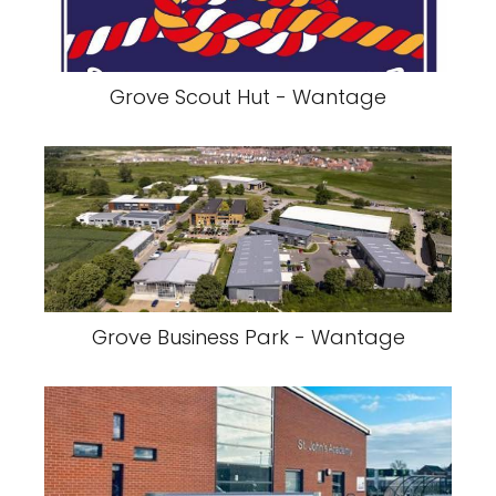
Grove Scout Hut - Wantage
Grove Business Park - Wantage