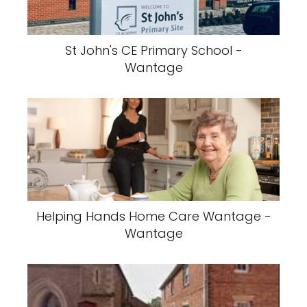
St John's CE Primary School -
Wantage
Helping Hands Home Care Wantage -
Wantage