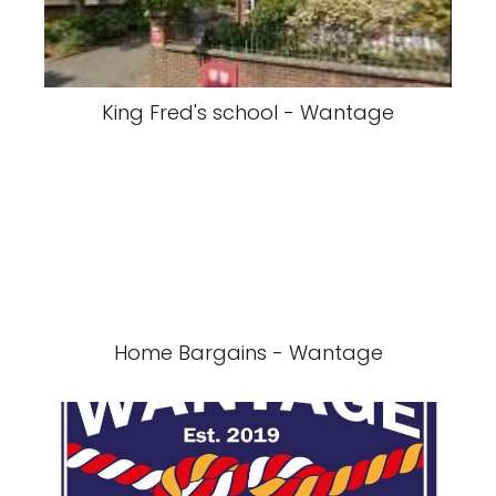
King Fred's school - Wantage
Home Bargains - Wantage