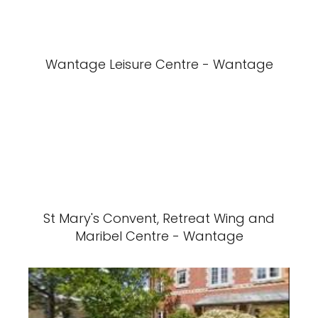
Wantage Leisure Centre - Wantage
St Mary's Convent, Retreat Wing and
Maribel Centre - Wantage