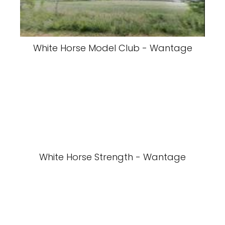
White Horse Model Club - Wantage
White Horse Strength - Wantage