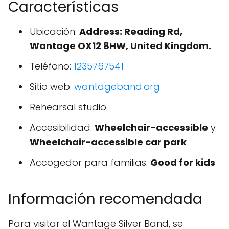
Características
Ubicación:
Address: Reading Rd,
Wantage OX12 8HW, United Kingdom.
Teléfono:
1235767541
Sitio web:
wantageband.org
Rehearsal studio
Accesibilidad:
Wheelchair-accessible
y
Wheelchair-accessible car park
Accogedor para familias:
Good for kids
Información recomendada
Para visitar el Wantage Silver Band, se