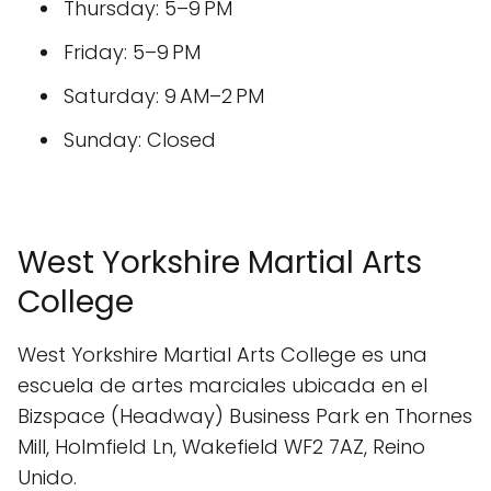
Thursday: 5–9 PM
Friday: 5–9 PM
Saturday: 9 AM–2 PM
Sunday: Closed
West Yorkshire Martial Arts
College
West Yorkshire Martial Arts College es una
escuela de artes marciales ubicada en el
Bizspace (Headway) Business Park en Thornes
Mill, Holmfield Ln, Wakefield WF2 7AZ, Reino
Unido.