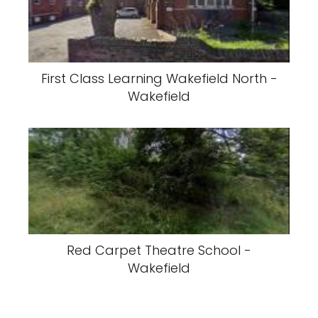
First Class Learning Wakefield North -
Wakefield
Red Carpet Theatre School -
Wakefield