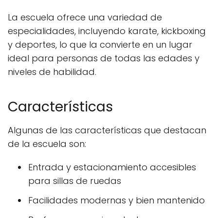
La escuela ofrece una variedad de
especialidades, incluyendo karate, kickboxing
y deportes, lo que la convierte en un lugar
ideal para personas de todas las edades y
niveles de habilidad.
Características
Algunas de las características que destacan
de la escuela son:
Entrada y estacionamiento accesibles
para sillas de ruedas
Facilidades modernas y bien mantenido