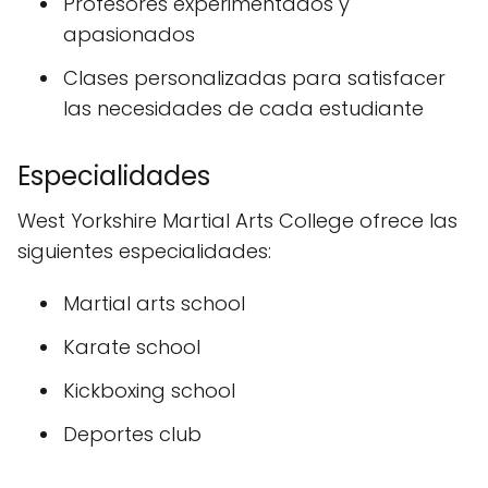
Profesores experimentados y
apasionados
Clases personalizadas para satisfacer
las necesidades de cada estudiante
Especialidades
West Yorkshire Martial Arts College ofrece las
siguientes especialidades:
Martial arts school
Karate school
Kickboxing school
Deportes club