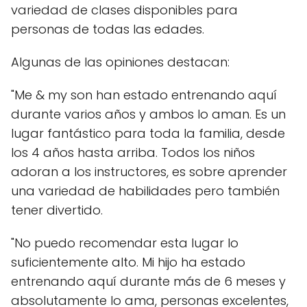
variedad de clases disponibles para
personas de todas las edades.
Algunas de las opiniones destacan:
"Me & my son han estado entrenando aquí
durante varios años y ambos lo aman. Es un
lugar fantástico para toda la familia, desde
los 4 años hasta arriba. Todos los niños
adoran a los instructores, es sobre aprender
una variedad de habilidades pero también
tener divertido.
"No puedo recomendar esta lugar lo
suficientemente alto. Mi hijo ha estado
entrenando aquí durante más de 6 meses y
absolutamente lo ama, personas excelentes,