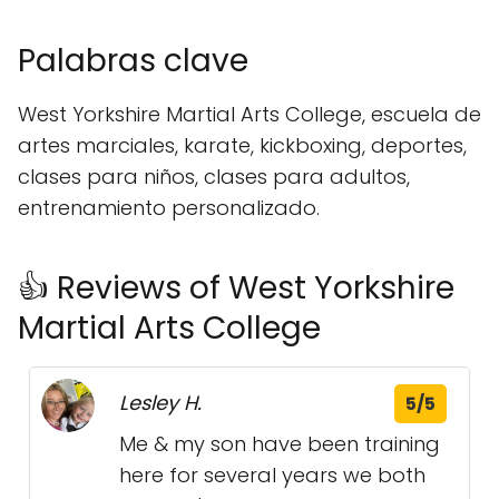
Palabras clave
West Yorkshire Martial Arts College, escuela de
artes marciales, karate, kickboxing, deportes,
clases para niños, clases para adultos,
entrenamiento personalizado.
👍 Reviews of West Yorkshire
Martial Arts College
Lesley H.
5/5
Me & my son have been training
here for several years we both