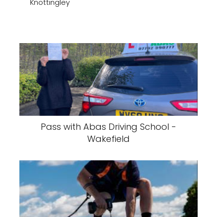
Knottingley
Pass with Abas Driving School -
Wakefield