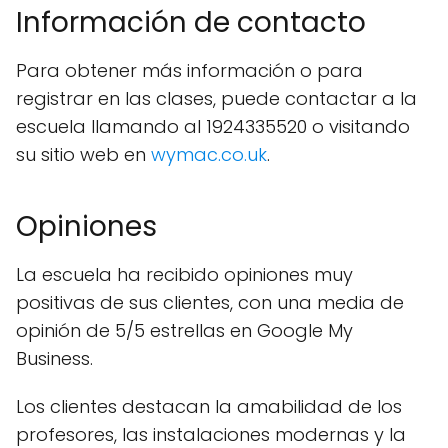
Información de contacto
Para obtener más información o para
registrar en las clases, puede contactar a la
escuela llamando al 1924335520 o visitando
su sitio web en
wymac.co.uk
.
Opiniones
La escuela ha recibido opiniones muy
positivas de sus clientes, con una media de
opinión de 5/5 estrellas en Google My
Business.
Los clientes destacan la amabilidad de los
profesores, las instalaciones modernas y la