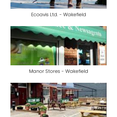
Ecoavis Ltd. - Wakefield
Manor Stores - Wakefield