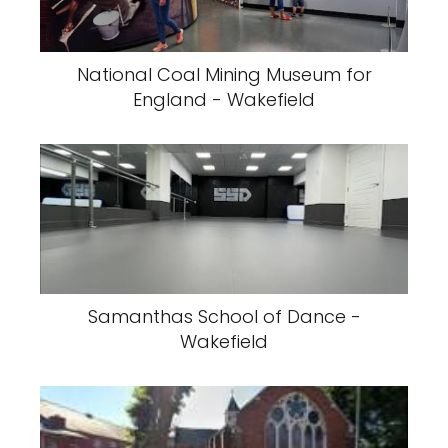
National Coal Mining Museum for
England - Wakefield
Samanthas School of Dance -
Wakefield