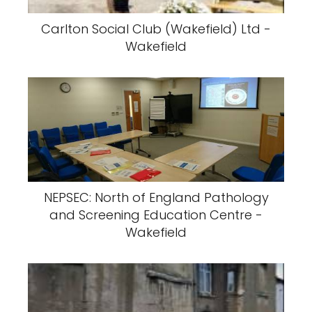
Carlton Social Club (Wakefield) Ltd -
Wakefield
NEPSEC: North of England Pathology
and Screening Education Centre -
Wakefield