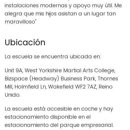
instalaciones modernas y apoyo muy útil. Me
alegra que mis hijos asistan a un lugar tan
maravilloso"
Ubicación
La escuela se encuentra ubicada en:
Unit 9A, West Yorkshire Martial Arts College,
Bizspace (Headway) Business Park, Thornes
Mill, Holmfield Ln, Wakefield WF2 7AZ, Reino
Unido.
La escuela está accesible en coche y hay
estacionamiento disponible en el
estacionamiento del parque empresarial.