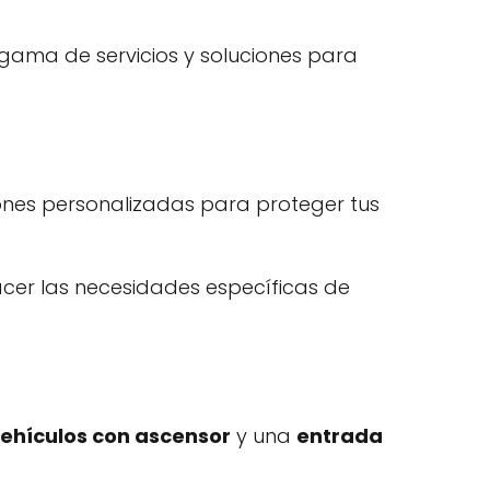
a gama de servicios y soluciones para
iones personalizadas para proteger tus
acer las necesidades específicas de
ehículos con ascensor
y una
entrada