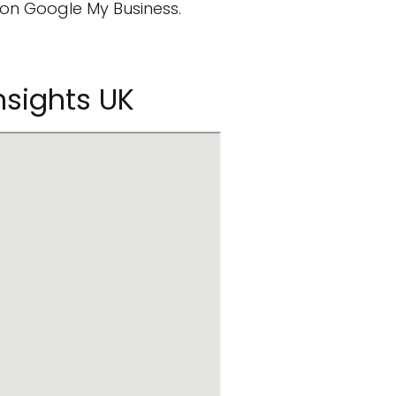
on Google My Business.
Insights UK