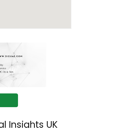
l Insights UK