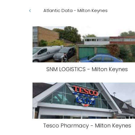
Atlantic Data - Milton Keynes
SNM LOGISTICS - Milton Keynes
Tesco Pharmacy - Milton Keynes