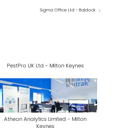
Sigma Office Ltd - Baldock
PestPro UK Ltd - Milton Keynes
Atheon Analytics Limited - Milton
Keynes