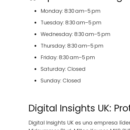
Monday: 8:30 am–5 pm
Tuesday: 8:30 am–5 pm
Wednesday: 8:30 am–5 pm
Thursday: 8:30 am–5 pm
Friday: 8:30 am–5 pm
Saturday: Closed
Sunday: Closed
Digital Insights UK: Pr
Digital Insights UK es una empresa líde