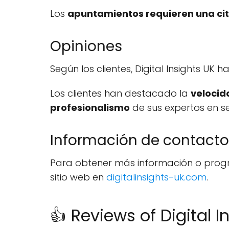
Los
apuntamientos requieren una cit
Opiniones
Según los clientes, Digital Insights UK 
Los clientes han destacado la
velocid
profesionalismo
de sus expertos en s
Información de contacto
Para obtener más información o progr
sitio web en
digitalinsights-uk.com
.
👍 Reviews of Digital I