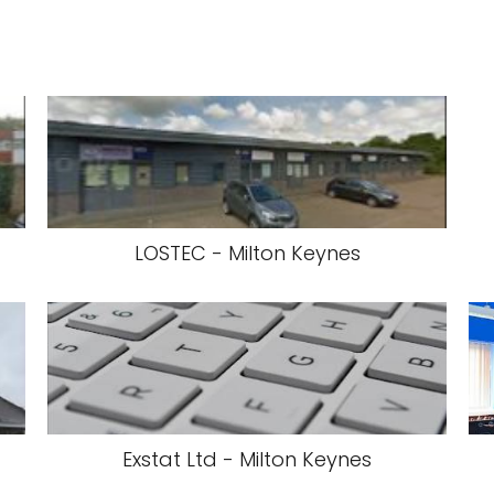
LOSTEC - Milton Keynes
Exstat Ltd - Milton Keynes