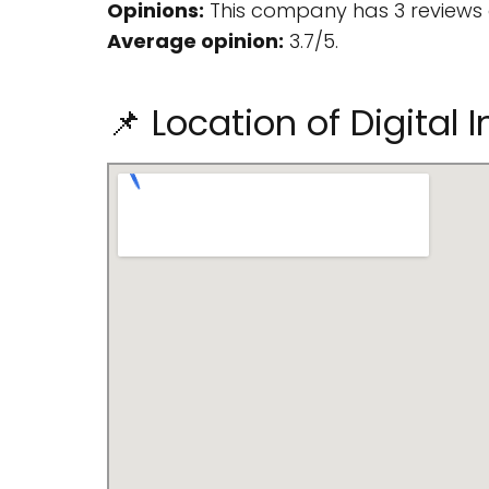
Opinions:
This company has 3 reviews 
Average opinion:
3.7/5.
📌 Location of Digital 