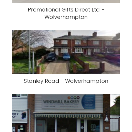
Promotional Gifts Direct Ltd -
Wolverhampton
Stanley Road - Wolverhampton