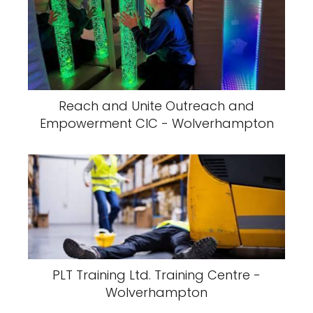
Reach and Unite Outreach and
Empowerment CIC - Wolverhampton
PLT Training Ltd. Training Centre -
Wolverhampton