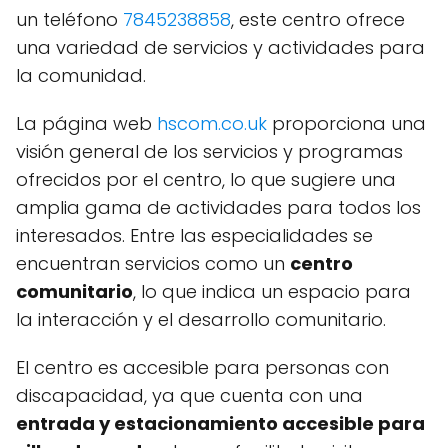
un teléfono
7845238858
, este centro ofrece
una variedad de servicios y actividades para
la comunidad.
La página web
hscom.co.uk
proporciona una
visión general de los servicios y programas
ofrecidos por el centro, lo que sugiere una
amplia gama de actividades para todos los
interesados. Entre las especialidades se
encuentran servicios como un
centro
comunitario
, lo que indica un espacio para
la interacción y el desarrollo comunitario.
El centro es accesible para personas con
discapacidad, ya que cuenta con una
entrada y estacionamiento accesible para