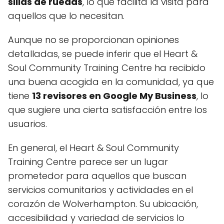
sillas de ruedas
, lo que facilita la visita para
aquellos que lo necesitan.
Aunque no se proporcionan opiniones
detalladas, se puede inferir que el Heart &
Soul Community Training Centre ha recibido
una buena acogida en la comunidad, ya que
tiene
13 revisores en Google My Business
, lo
que sugiere una cierta satisfacción entre los
usuarios.
En general, el Heart & Soul Community
Training Centre parece ser un lugar
prometedor para aquellos que buscan
servicios comunitarios y actividades en el
corazón de Wolverhampton. Su ubicación,
accesibilidad y variedad de servicios lo