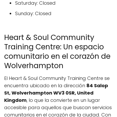
Saturday: Closed
Sunday: Closed
Heart & Soul Community
Training Centre: Un espacio
comunitario en el corazón de
Wolverhampton
El Heart & Soul Community Training Centre se
encuentra ubicado en la dirección
84 Salop
St, Wolverhampton WV3 0SR, United
Kingdom
, lo que la convierte en un lugar
accesible para aquellos que buscan servicios
comunitarios en el corazón de la ciudad. Con