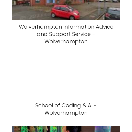
Wolverhampton Information Advice
and Support Service -
Wolverhampton
School of Coding & AI -
Wolverhampton