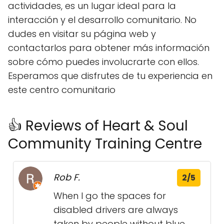
actividades, es un lugar ideal para la
interacción y el desarrollo comunitario. No
dudes en visitar su página web y
contactarlos para obtener más información
sobre cómo puedes involucrarte con ellos.
Esperamos que disfrutes de tu experiencia en
este centro comunitario
👍 Reviews of Heart & Soul
Community Training Centre
Rob F.
2/5
When I go the spaces for
disabled drivers are always
taken by people without blue