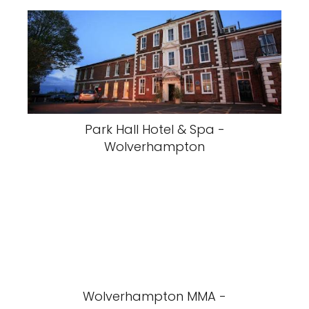
Park Hall Hotel & Spa -
Wolverhampton
Wolverhampton MMA -