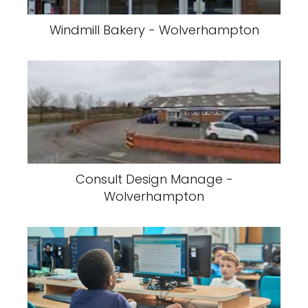
Windmill Bakery - Wolverhampton
Consult Design Manage -
Wolverhampton