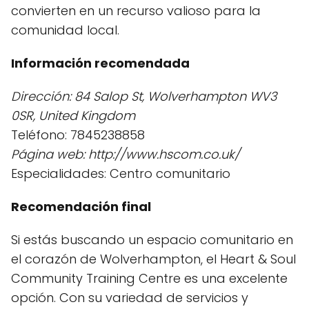
convierten en un recurso valioso para la
comunidad local.
Información recomendada
Dirección: 84 Salop St, Wolverhampton WV3
0SR, United Kingdom
Teléfono: 7845238858
Página web: http://www.hscom.co.uk/
Especialidades: Centro comunitario
Recomendación final
Si estás buscando un espacio comunitario en
el corazón de Wolverhampton, el Heart & Soul
Community Training Centre es una excelente
opción. Con su variedad de servicios y