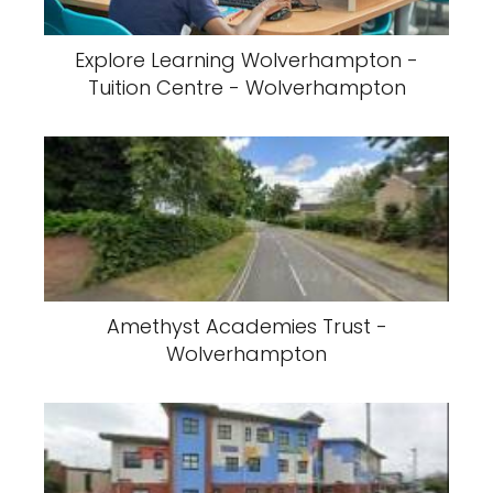
Explore Learning Wolverhampton -
Tuition Centre - Wolverhampton
Amethyst Academies Trust -
Wolverhampton