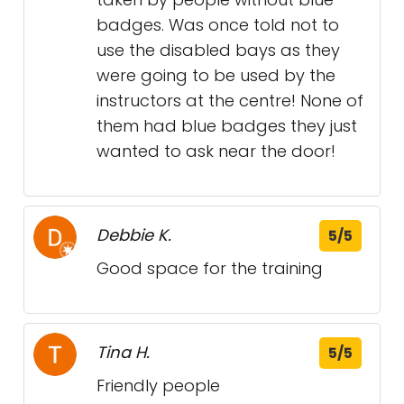
badges. Was once told not to
use the disabled bays as they
were going to be used by the
instructors at the centre! None of
them had blue badges they just
wanted to ask near the door!
Debbie K.
5/5
Good space for the training
Tina H.
5/5
Friendly people