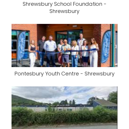
Shrewsbury School Foundation -
Shrewsbury
Pontesbury Youth Centre - Shrewsbury