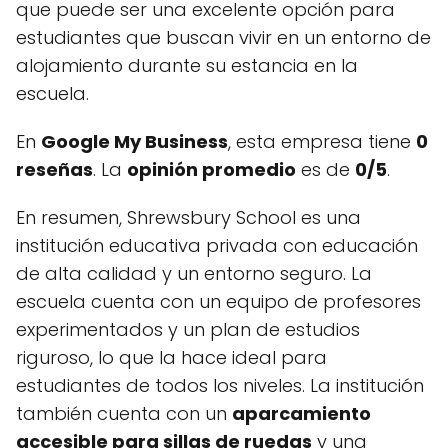
que puede ser una excelente opción para
estudiantes que buscan vivir en un entorno de
alojamiento durante su estancia en la
escuela.
En
Google My Business
, esta empresa tiene
0
reseñas
. La
opinión promedio
es de
0/5
.
En resumen, Shrewsbury School es una
institución educativa privada con educación
de alta calidad y un entorno seguro. La
escuela cuenta con un equipo de profesores
experimentados y un plan de estudios
riguroso, lo que la hace ideal para
estudiantes de todos los niveles. La institución
también cuenta con un
aparcamiento
accesible para sillas de ruedas
y una