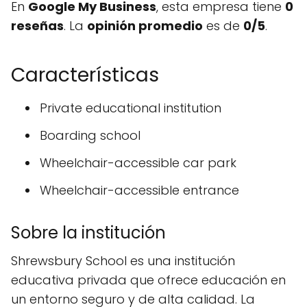
En
Google My Business
, esta empresa tiene
0
reseñas
. La
opinión promedio
es de
0/5
.
Características
Private educational institution
Boarding school
Wheelchair-accessible car park
Wheelchair-accessible entrance
Sobre la institución
Shrewsbury School es una institución
educativa privada que ofrece educación en
un entorno seguro y de alta calidad. La