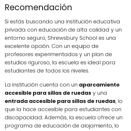
Recomendación
Si estás buscando una institución educativa
privada con educación de alta calidad y un
entorno seguro, Shrewsbury School es una
excelente opción. Con un equipo de
profesores experimentados y un plan de
estudios riguroso, la escuela es ideal para
estudiantes de todos los niveles.
La institución cuenta con un
aparcamiento
accesible para sillas de ruedas
y una
entrada accesible para sillas de ruedas
, lo
que la hace accesible para estudiantes con
discapacidad. Además, la escuela ofrece un
programa de educación de alojamiento, lo