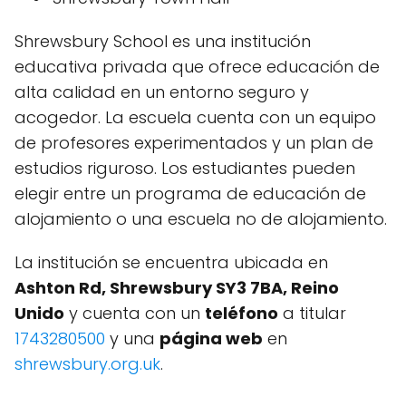
Shrewsbury School es una institución
educativa privada que ofrece educación de
alta calidad en un entorno seguro y
acogedor. La escuela cuenta con un equipo
de profesores experimentados y un plan de
estudios riguroso. Los estudiantes pueden
elegir entre un programa de educación de
alojamiento o una escuela no de alojamiento.
La institución se encuentra ubicada en
Ashton Rd, Shrewsbury SY3 7BA, Reino
Unido
y cuenta con un
teléfono
a titular
1743280500
y una
página web
en
shrewsbury.org.uk
.