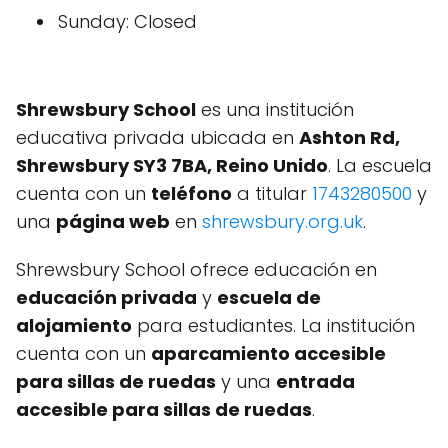
Sunday: Closed
Shrewsbury School
es una institución
educativa privada ubicada en
Ashton Rd,
Shrewsbury SY3 7BA, Reino Unido
. La escuela
cuenta con un
teléfono
a titular
1743280500
y
una
página web
en
shrewsbury.org.uk
.
Shrewsbury School ofrece educación en
educación privada
y
escuela de
alojamiento
para estudiantes. La institución
cuenta con un
aparcamiento accesible
para sillas de ruedas
y una
entrada
accesible para sillas de ruedas
.