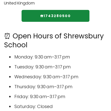
☎️1743280500
⏰ Open Hours of Shrewsbury
School
Monday: 9:30 am–3:17 pm
Tuesday: 9:30 am–3:17 pm
Wednesday: 9:30 am–3:17 pm
Thursday: 9:30 am–3:17 pm
Friday: 9:30 am–3:17 pm
Saturday: Closed