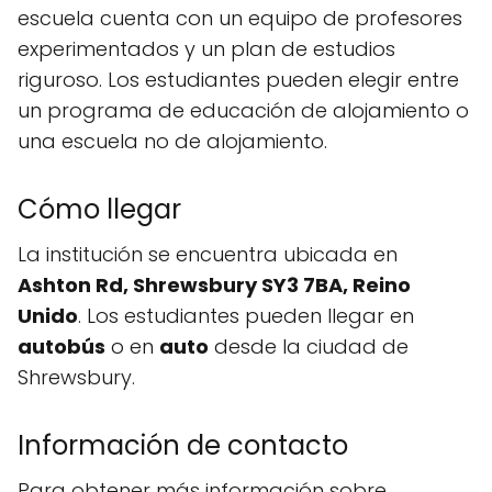
escuela cuenta con un equipo de profesores
experimentados y un plan de estudios
riguroso. Los estudiantes pueden elegir entre
un programa de educación de alojamiento o
una escuela no de alojamiento.
Cómo llegar
La institución se encuentra ubicada en
Ashton Rd, Shrewsbury SY3 7BA, Reino
Unido
. Los estudiantes pueden llegar en
autobús
o en
auto
desde la ciudad de
Shrewsbury.
Información de contacto
Para obtener más información sobre