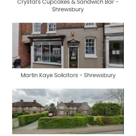
Crystal’s Cupcakes & Sandwich Bar -
Shrewsbury
Martin Kaye Solicitors - Shrewsbury