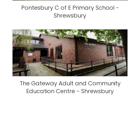
Pontesbury C of E Primary School -
Shrewsbury
The Gateway Adult and Community
Education Centre - Shrewsbury