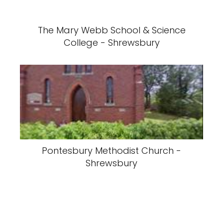
The Mary Webb School & Science
College - Shrewsbury
Pontesbury Methodist Church -
Shrewsbury