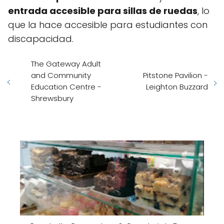
entrada accesible para sillas de ruedas
, lo
que la hace accesible para estudiantes con
discapacidad.
The Gateway Adult
and Community
Pitstone Pavilion -
Education Centre -
Leighton Buzzard
Shrewsbury