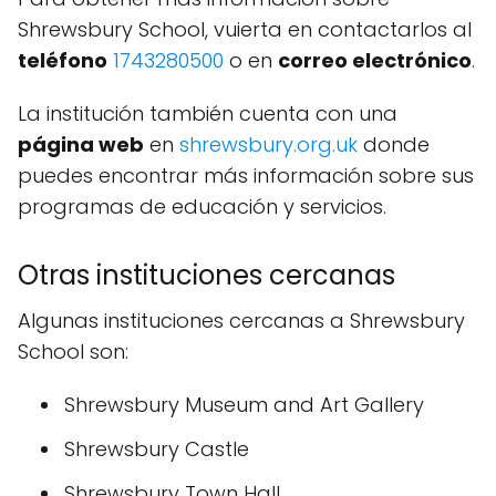
Shrewsbury School, vuierta en contactarlos al
teléfono
1743280500
o en
correo electrónico
.
La institución también cuenta con una
página web
en
shrewsbury.org.uk
donde
puedes encontrar más información sobre sus
programas de educación y servicios.
Otras instituciones cercanas
Algunas instituciones cercanas a Shrewsbury
School son:
Shrewsbury Museum and Art Gallery
Shrewsbury Castle
Shrewsbury Town Hall