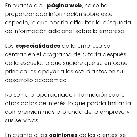
En cuanto a su
página web
, no se ha
proporcionado información sobre este
aspecto, lo que podría dificultar la búsqueda
de información adicional sobre la empresa.
Los
especialidades
de la empresa se
centran en el programa de tutoría después
de la escuela, lo que sugiere que su enfoque
principal es apoyar a los estudiantes en su
desarrollo académico.
No se ha proporcionado información sobre
otros datos de interés, lo que podría limitar la
comprensión más profunda de la empresa y
sus servicios.
En cuanto a las
opiniones
de los clientes, se