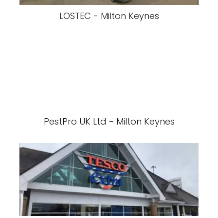
LOSTEC - Milton Keynes
PestPro UK Ltd - Milton Keynes