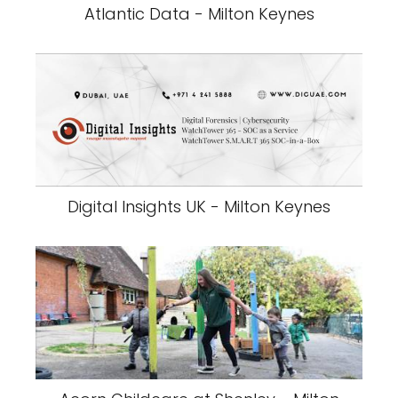
Atlantic Data - Milton Keynes
Digital Insights UK - Milton Keynes