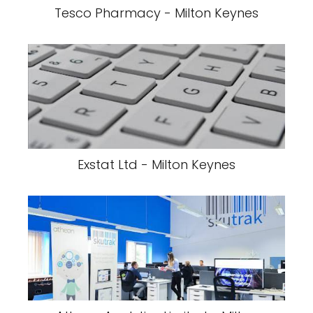
Tesco Pharmacy - Milton Keynes
Exstat Ltd - Milton Keynes