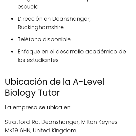
escuela
Dirección en Deanshanger,
Buckinghamshire
Teléfono disponible
Enfoque en el desarrollo académico de
los estudiantes
Ubicación de la A-Level
Biology Tutor
La empresa se ubica en:
Stratford Rd, Deanshanger, Milton Keynes
MK19 6HN, United Kingdom.