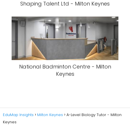
Shaping Talent Ltd - Milton Keynes
National Badminton Centre - Milton
Keynes
EduMap Insights
Milton Keynes
A-Level Biology Tutor - Milton
Keynes