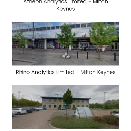
Atheon Analytics Limited - Milton
Keynes
Rhino Analytics Limited - Milton Keynes