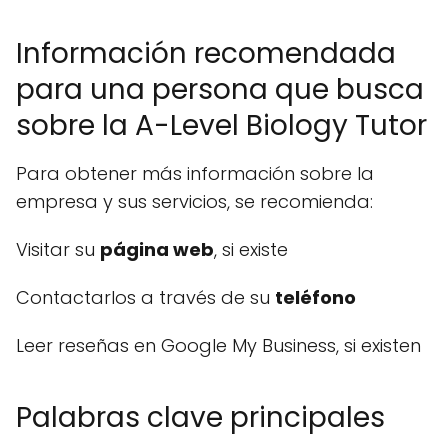
Información recomendada
para una persona que busca
sobre la A-Level Biology Tutor
Para obtener más información sobre la
empresa y sus servicios, se recomienda:
Visitar su
página web
, si existe
Contactarlos a través de su
teléfono
Leer reseñas en Google My Business, si existen
Palabras clave principales