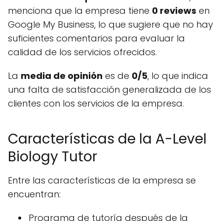
menciona que la empresa tiene
0 reviews
en
Google My Business, lo que sugiere que no hay
suficientes comentarios para evaluar la
calidad de los servicios ofrecidos.
La
media de opinión
es de
0/5
, lo que indica
una falta de satisfacción generalizada de los
clientes con los servicios de la empresa.
Características de la A-Level
Biology Tutor
Entre las características de la empresa se
encuentran:
Programa de tutoría después de la