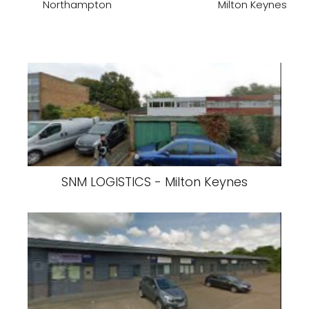
Northampton
Milton Keynes
SNM LOGISTICS - Milton Keynes